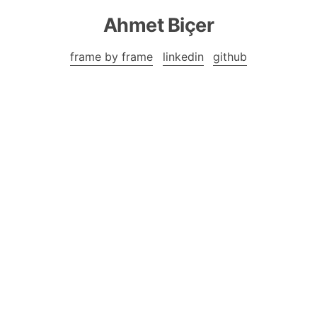
Ahmet Biçer
frame by frame
linkedin
github